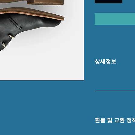
상세정보
제품의 세부 사항들을 
리방법 등 친절하고 
어줍니다. 제품의 어
지 우선순위를 잘 
환불 및 교환 정