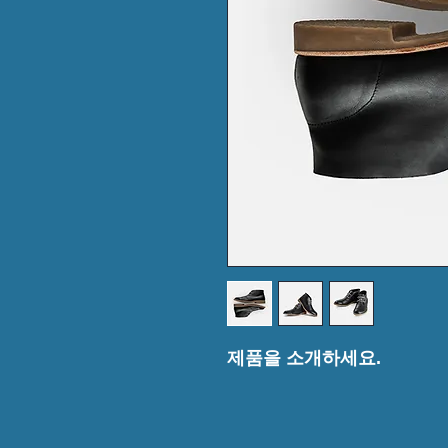
제품을 소개하세요.  